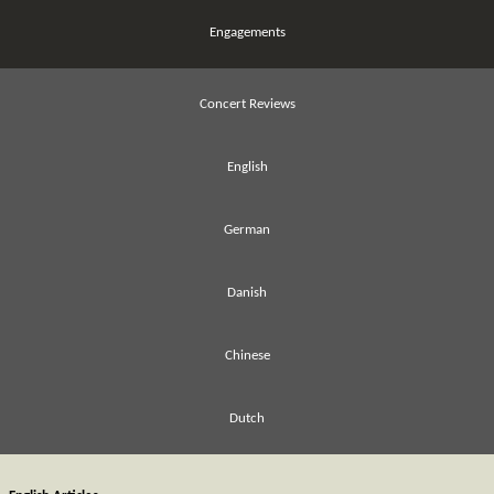
Engagements
Concert Reviews
English
German
Danish
Chinese
Dutch