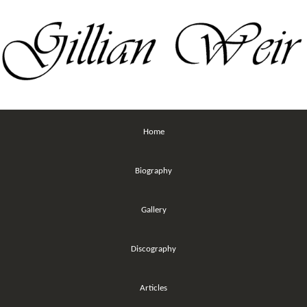
Home
Biography
Gallery
Discography
Articles